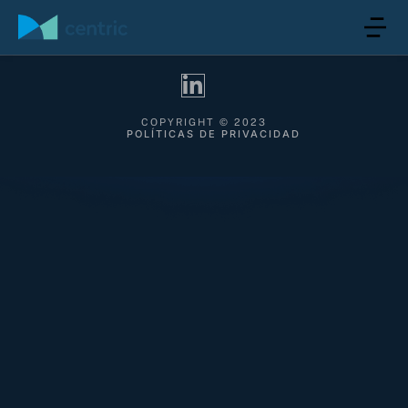
COPYRIGHT © 2023
POLÍTICAS DE PRIVACIDAD