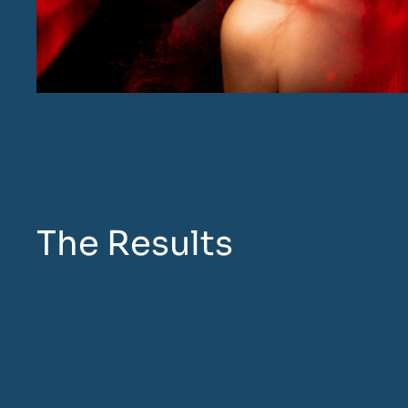
The Results