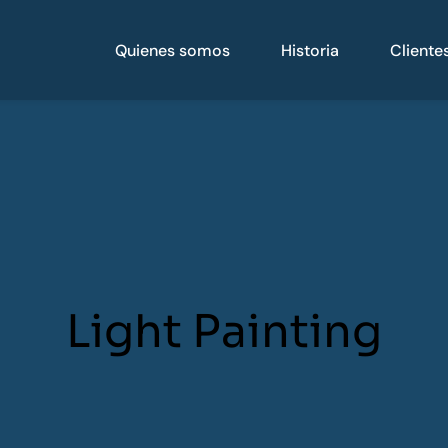
Quienes somos
Historia
Cliente
Light Painting