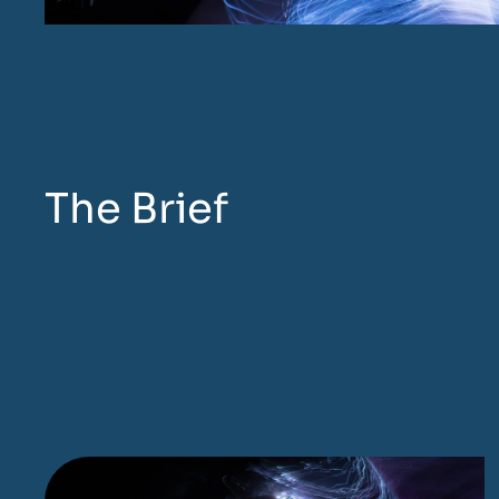
The Brief