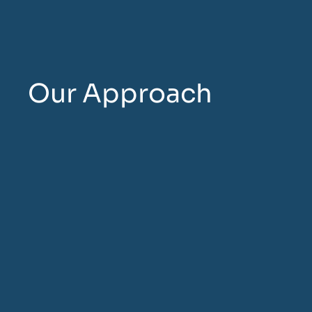
Our Approach