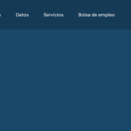
s
Datos
Servicios
Bolsa de empleo